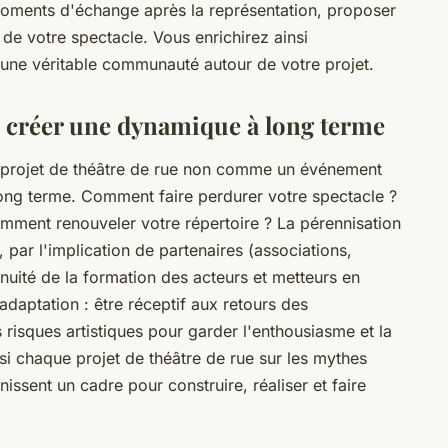
 moments d'échange après la représentation, proposer
 de votre spectacle. Vous enrichirez ainsi
 une véritable communauté autour de votre projet.
: créer une dynamique à long terme
re projet de théâtre de rue non comme un événement
ng terme. Comment faire perdurer votre spectacle ?
ment renouveler votre répertoire ? La pérennisation
par l'implication de partenaires (associations,
inuité de la formation des acteurs et metteurs en
'adaptation : être réceptif aux retours des
 risques artistiques pour garder l'enthousiasme et la
si chaque projet de théâtre de rue sur les mythes
issent un cadre pour construire, réaliser et faire