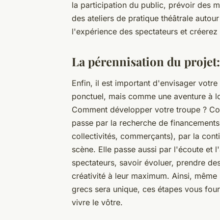
la participation du public, prévoir des
des ateliers de pratique théâtrale autour
l'expérience des spectateurs et créerez
La pérennisation du projet
Enfin, il est important d'envisager vot
ponctuel, mais comme une aventure à lo
Comment développer votre troupe ? Com
passe par la recherche de financements, 
collectivités, commerçants), par la cont
scène. Elle passe aussi par l'écoute et l
spectateurs, savoir évoluer, prendre des
créativité à leur maximum. Ainsi, même 
grecs sera unique, ces étapes vous fourn
vivre le vôtre.