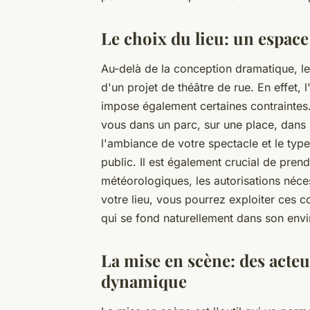
Le choix du lieu: un espace
Au-delà de la conception dramatique, le 
d'un projet de théâtre de rue. En effet,
impose également certaines contraintes. 
vous dans un parc, sur une place, dans 
l'ambiance de votre spectacle et le typ
public. Il est également crucial de pre
météorologiques, les autorisations néces
votre lieu, vous pourrez exploiter ces c
qui se fond naturellement dans son env
La mise en scène: des acte
dynamique