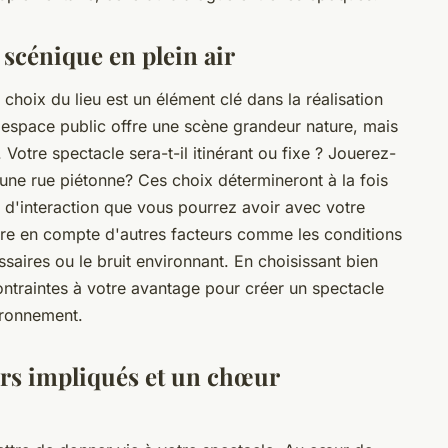
 scénique en plein air
choix du lieu est un élément clé dans la réalisation
 l'espace public offre une scène grandeur nature, mais
Votre spectacle sera-t-il itinérant ou fixe ? Jouerez-
une rue piétonne? Ces choix détermineront à la fois
e d'interaction que vous pourrez avoir avec votre
ndre en compte d'autres facteurs comme les conditions
saires ou le bruit environnant. En choisissant bien
ontraintes à votre avantage pour créer un spectacle
ironnement.
urs impliqués et un chœur