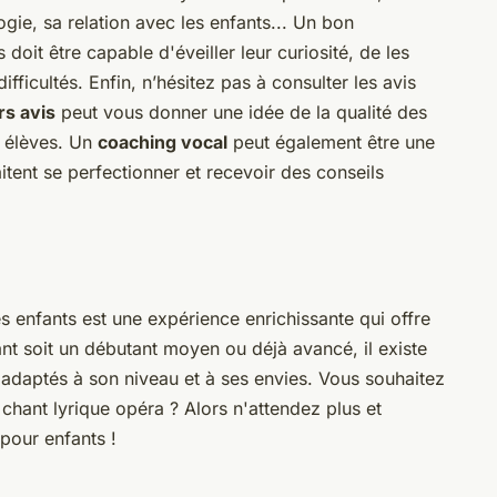
ie, sa relation avec les enfants... Un bon
doit être capable d'éveiller leur curiosité, de les
ifficultés. Enfin, n’hésitez pas à consulter les avis
rs avis
peut vous donner une idée de la qualité des
s élèves. Un
coaching vocal
peut également être une
tent se perfectionner et recevoir des conseils
s enfants est une expérience enrichissante qui offre
t soit un débutant moyen ou déjà avancé, il existe
 adaptés à son niveau et à ses envies. Vous souhaitez
hant lyrique opéra ? Alors n'attendez plus et
 pour enfants !