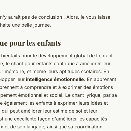
n'y aurait pas de conclusion ! Alors, je vous laisse
haite une belle journée.
que pour les enfants
ienfaits pour le développement global de l'enfant.
e, le chant pour enfants contribue à améliorer leur
eur mémoire, et même leurs aptitudes scolaires. En
lopper leur
intelligence émotionnelle
. En apprenant
apprennent à comprendre et à exprimer des émotions
pement émotionnel et social. Le chant lyrique, par sa
e également les enfants à exprimer leurs idées et
 qui peut améliorer leur estime de soi et leur
est une excellente façon d'améliorer les capacités
oix et de son langage, ainsi que sa coordination