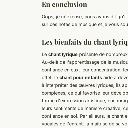
En conclusion
Oops, je m'excuse, nous avons dit qu'il 
sur ces notes de musique et je vous sou
Les bienfaits du chant lyri
Le
chant lyrique
présente de nombreux b
Au-delà de l'apprentissage de la musiqu
confiance en eux, leur concentration, l
effet, le
chant pour enfants
aide à déve
à interpréter des œuvres lyriques, ils 
complexes, ce qui favorise leur dévelop
forme d'expression artistique, encourag
leurs sentiments de manière créative, ce
confiance en soi. Par ailleurs, le chant 
vocales de l'enfant, la maîtrise de sa v