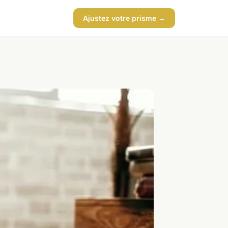
Ajustez votre prisme →