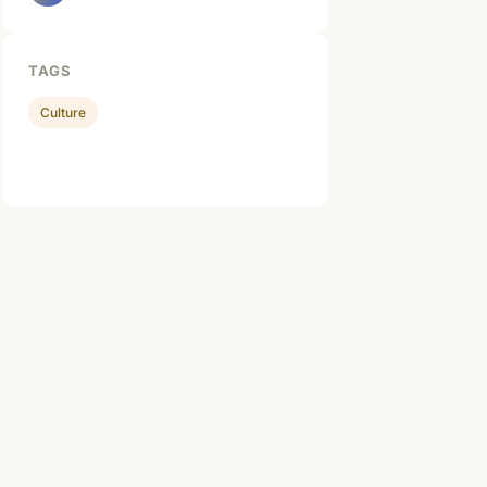
TAGS
Culture