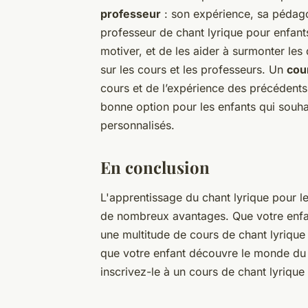
professeur
: son expérience, sa pédagog
professeur de chant lyrique pour enfants 
motiver, et de les aider à surmonter les d
sur les cours et les professeurs. Un
cou
cours et de l’expérience des précédent
bonne option pour les enfants qui souhai
personnalisés.
En conclusion
L'apprentissage du chant lyrique pour le
de nombreux avantages. Que votre enfan
une multitude de cours de chant lyrique
que votre enfant découvre le monde du c
inscrivez-le à un cours de chant lyrique