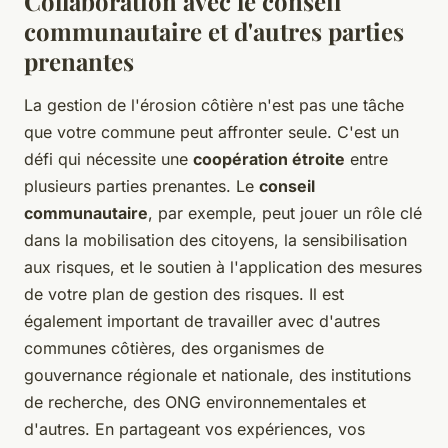
Collaboration avec le conseil
communautaire et d'autres parties
prenantes
La gestion de l'érosion côtière n'est pas une tâche
que votre commune peut affronter seule. C'est un
défi qui nécessite une
coopération étroite
entre
plusieurs parties prenantes. Le
conseil
communautaire
, par exemple, peut jouer un rôle clé
dans la mobilisation des citoyens, la sensibilisation
aux risques, et le soutien à l'application des mesures
de votre plan de gestion des risques. Il est
également important de travailler avec d'autres
communes côtières, des organismes de
gouvernance régionale et nationale, des institutions
de recherche, des ONG environnementales et
d'autres. En partageant vos expériences, vos