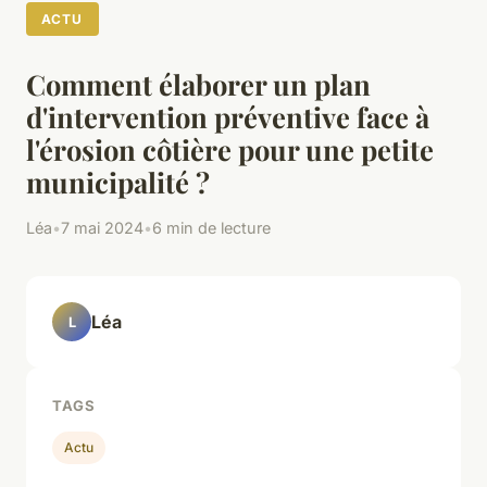
ACTU
Comment élaborer un plan
d'intervention préventive face à
l'érosion côtière pour une petite
municipalité ?
Léa
•
7 mai 2024
•
6 min de lecture
Léa
L
TAGS
Actu