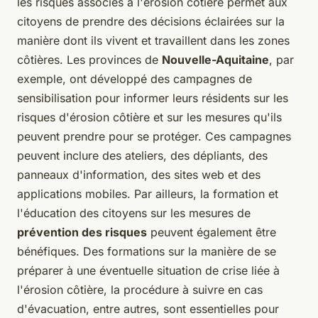
les risques associés à l'érosion côtière permet aux
citoyens de prendre des décisions éclairées sur la
manière dont ils vivent et travaillent dans les zones
côtières. Les provinces de
Nouvelle-Aquitaine
, par
exemple, ont développé des campagnes de
sensibilisation pour informer leurs résidents sur les
risques d'érosion côtière et sur les mesures qu'ils
peuvent prendre pour se protéger. Ces campagnes
peuvent inclure des ateliers, des dépliants, des
panneaux d'information, des sites web et des
applications mobiles. Par ailleurs, la formation et
l'éducation des citoyens sur les mesures de
prévention des risques
peuvent également être
bénéfiques. Des formations sur la manière de se
préparer à une éventuelle situation de crise liée à
l'érosion côtière, la procédure à suivre en cas
d'évacuation, entre autres, sont essentielles pour