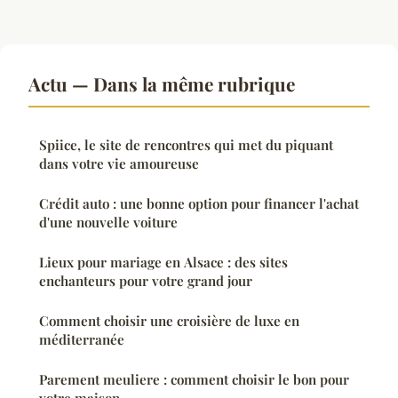
Actu — Dans la même rubrique
Spiice, le site de rencontres qui met du piquant
dans votre vie amoureuse
Crédit auto : une bonne option pour financer l'achat
d'une nouvelle voiture
Lieux pour mariage en Alsace : des sites
enchanteurs pour votre grand jour
Comment choisir une croisière de luxe en
méditerranée
Parement meuliere : comment choisir le bon pour
votre maison