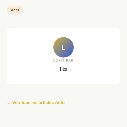
Actu
L
ECRIT PAR
Léa
← Voir tous les articles Actu