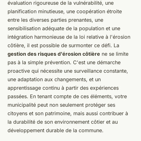
évaluation rigoureuse de la vulnérabilité, une
planification minutieuse, une coopération étroite
entre les diverses parties prenantes, une
sensibilisation adéquate de la population et une
intégration harmonieuse de la loi relative à l'érosion
côtière, il est possible de surmonter ce défi. La
gestion des risques d'érosion côtière
ne se limite
pas à la simple prévention. C'est une démarche
proactive qui nécessite une surveillance constante,
une adaptation aux changements, et un
apprentissage continu à partir des expériences
passées. En tenant compte de ces éléments, votre
municipalité peut non seulement protéger ses
citoyens et son patrimoine, mais aussi contribuer à
la durabilité de son environnement côtier et au
développement durable de la commune.