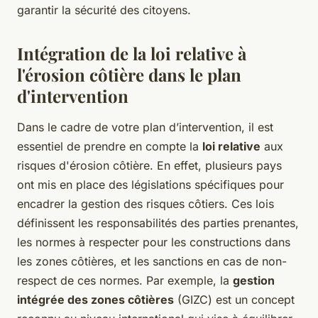
garantir la sécurité des citoyens.
Intégration de la loi relative à
l'érosion côtière dans le plan
d'intervention
Dans le cadre de votre plan d’intervention, il est
essentiel de prendre en compte la
loi relative
aux
risques d'érosion côtière. En effet, plusieurs pays
ont mis en place des législations spécifiques pour
encadrer la gestion des risques côtiers. Ces lois
définissent les responsabilités des parties prenantes,
les normes à respecter pour les constructions dans
les zones côtières, et les sanctions en cas de non-
respect de ces normes. Par exemple, la
gestion
intégrée des zones côtières
(GIZC) est un concept