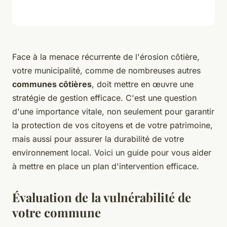
Face à la menace récurrente de l'érosion côtière,
votre municipalité, comme de nombreuses autres
communes côtières
, doit mettre en œuvre une
stratégie de gestion efficace. C'est une question
d'une importance vitale, non seulement pour garantir
la protection de vos citoyens et de votre patrimoine,
mais aussi pour assurer la durabilité de votre
environnement local. Voici un guide pour vous aider
à mettre en place un plan d'intervention efficace.
Évaluation de la vulnérabilité de
votre commune