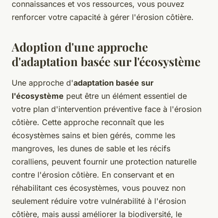
connaissances et vos ressources, vous pouvez
renforcer votre capacité à gérer l'érosion côtière.
Adoption d'une approche
d'adaptation basée sur l'écosystème
Une approche d'
adaptation basée sur
l'écosystème
peut être un élément essentiel de
votre plan d'intervention préventive face à l'érosion
côtière. Cette approche reconnaît que les
écosystèmes sains et bien gérés, comme les
mangroves, les dunes de sable et les récifs
coralliens, peuvent fournir une protection naturelle
contre l'érosion côtière. En conservant et en
réhabilitant ces écosystèmes, vous pouvez non
seulement réduire votre vulnérabilité à l'érosion
côtière, mais aussi améliorer la biodiversité, le