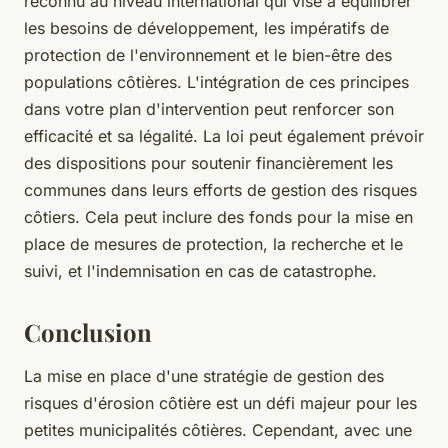
reconnu au niveau international qui vise à équilibrer
les besoins de développement, les impératifs de
protection de l'environnement et le bien-être des
populations côtières. L'intégration de ces principes
dans votre plan d'intervention peut renforcer son
efficacité et sa légalité. La loi peut également prévoir
des dispositions pour soutenir financièrement les
communes dans leurs efforts de gestion des risques
côtiers. Cela peut inclure des fonds pour la mise en
place de mesures de protection, la recherche et le
suivi, et l'indemnisation en cas de catastrophe.
Conclusion
La mise en place d'une stratégie de gestion des
risques d'érosion côtière est un défi majeur pour les
petites municipalités côtières. Cependant, avec une