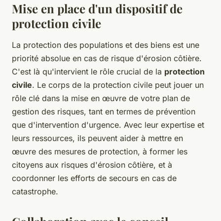
Mise en place d'un dispositif de
protection civile
La protection des populations et des biens est une
priorité absolue en cas de risque d'érosion côtière.
C'est là qu'intervient le rôle crucial de la
protection
civile
. Le corps de la protection civile peut jouer un
rôle clé dans la mise en œuvre de votre plan de
gestion des risques, tant en termes de prévention
que d'intervention d'urgence. Avec leur expertise et
leurs ressources, ils peuvent aider à mettre en
œuvre des mesures de protection, à former les
citoyens aux risques d'érosion côtière, et à
coordonner les efforts de secours en cas de
catastrophe.