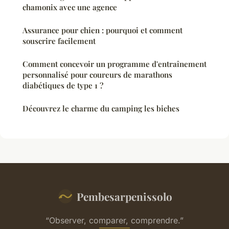
chamonix avec une agence
Assurance pour chien : pourquoi et comment
souscrire facilement
Comment concevoir un programme d'entraînement
personnalisé pour coureurs de marathons
diabétiques de type 1 ?
Découvrez le charme du camping les biches
Pembesarpenissolo
“Observer, comparer, comprendre.”