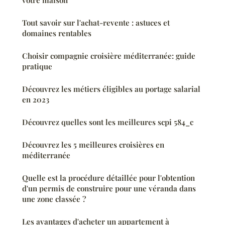
Tout savoir sur l'achat-revente : astuces et
domaines rentables
Choisir compagnie croisière méditerranée: guide
pratique
Découvrez les métiers éligibles au portage salarial
en 2023
Découvrez quelles sont les meilleures scpi 584_c
Découvrez les 5 meilleures croisières en
méditerranée
Quelle est la procédure détaillée pour l'obtention
d'un permis de construire pour une véranda dans
une zone classée ?
Les avantages d'acheter un appartement à