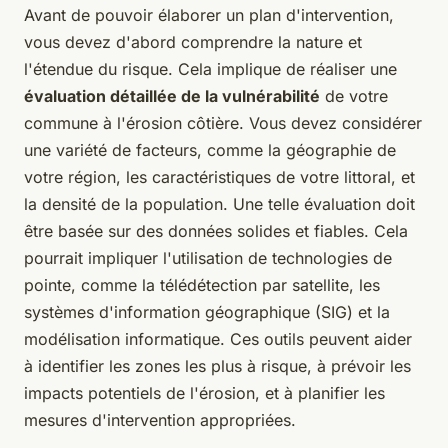
Avant de pouvoir élaborer un plan d'intervention,
vous devez d'abord comprendre la nature et
l'étendue du risque. Cela implique de réaliser une
évaluation détaillée de la vulnérabilité
de votre
commune à l'érosion côtière. Vous devez considérer
une variété de facteurs, comme la géographie de
votre région, les caractéristiques de votre littoral, et
la densité de la population. Une telle évaluation doit
être basée sur des données solides et fiables. Cela
pourrait impliquer l'utilisation de technologies de
pointe, comme la télédétection par satellite, les
systèmes d'information géographique (SIG) et la
modélisation informatique. Ces outils peuvent aider
à identifier les zones les plus à risque, à prévoir les
impacts potentiels de l'érosion, et à planifier les
mesures d'intervention appropriées.