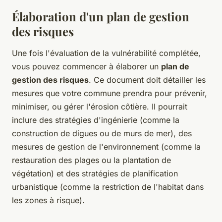
Élaboration d'un plan de gestion
des risques
Une fois l'évaluation de la vulnérabilité complétée,
vous pouvez commencer à élaborer un
plan de
gestion des risques
. Ce document doit détailler les
mesures que votre commune prendra pour prévenir,
minimiser, ou gérer l'érosion côtière. Il pourrait
inclure des stratégies d'ingénierie (comme la
construction de digues ou de murs de mer), des
mesures de gestion de l'environnement (comme la
restauration des plages ou la plantation de
végétation) et des stratégies de planification
urbanistique (comme la restriction de l'habitat dans
les zones à risque).