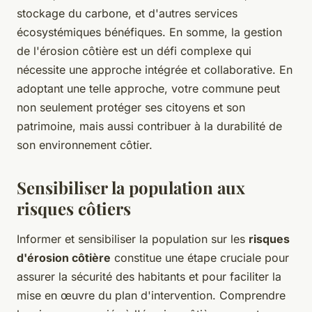
stockage du carbone, et d'autres services
écosystémiques bénéfiques. En somme, la gestion
de l'érosion côtière est un défi complexe qui
nécessite une approche intégrée et collaborative. En
adoptant une telle approche, votre commune peut
non seulement protéger ses citoyens et son
patrimoine, mais aussi contribuer à la durabilité de
son environnement côtier.
Sensibiliser la population aux
risques côtiers
Informer et sensibiliser la population sur les
risques
d'érosion côtière
constitue une étape cruciale pour
assurer la sécurité des habitants et pour faciliter la
mise en œuvre du plan d'intervention. Comprendre