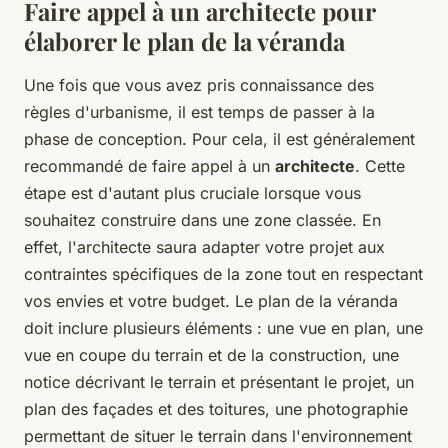
Faire appel à un architecte pour
élaborer le plan de la véranda
Une fois que vous avez pris connaissance des
règles d'urbanisme, il est temps de passer à la
phase de conception. Pour cela, il est généralement
recommandé de faire appel à un
architecte
. Cette
étape est d'autant plus cruciale lorsque vous
souhaitez construire dans une zone classée. En
effet, l'architecte saura adapter votre projet aux
contraintes spécifiques de la zone tout en respectant
vos envies et votre budget. Le plan de la véranda
doit inclure plusieurs éléments : une vue en plan, une
vue en coupe du terrain et de la construction, une
notice décrivant le terrain et présentant le projet, un
plan des façades et des toitures, une photographie
permettant de situer le terrain dans l'environnement