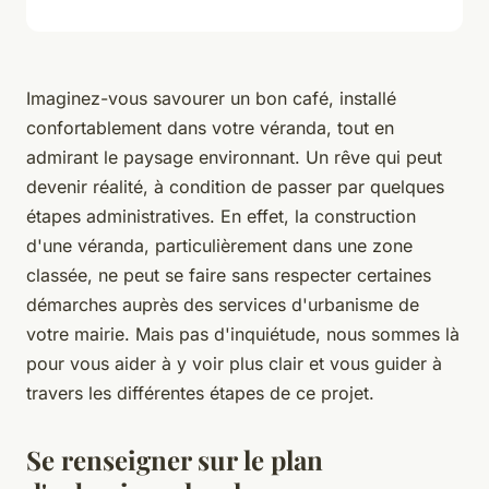
Imaginez-vous savourer un bon café, installé
confortablement dans votre véranda, tout en
admirant le paysage environnant. Un rêve qui peut
devenir réalité, à condition de passer par quelques
étapes administratives. En effet, la construction
d'une véranda, particulièrement dans une zone
classée, ne peut se faire sans respecter certaines
démarches auprès des services d'urbanisme de
votre mairie. Mais pas d'inquiétude, nous sommes là
pour vous aider à y voir plus clair et vous guider à
travers les différentes étapes de ce projet.
Se renseigner sur le plan