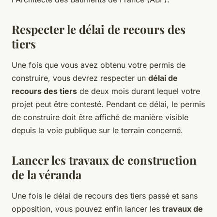
Respecter le délai de recours des
tiers
Une fois que vous avez obtenu votre permis de
construire, vous devrez respecter un
délai de
recours des tiers
de deux mois durant lequel votre
projet peut être contesté. Pendant ce délai, le permis
de construire doit être affiché de manière visible
depuis la voie publique sur le terrain concerné.
Lancer les travaux de construction
de la véranda
Une fois le délai de recours des tiers passé et sans
opposition, vous pouvez enfin lancer les
travaux de