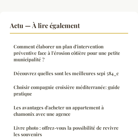
Actu — À lire également
Comment élaborer un plan d'intervention
préventive face à l'érosion côtière pour une petite
municipalité ?
Découvrez quelles sont les meilleures scpi 584_c
Choisir compagnie croisière méditerranée: guide
pratique
Les avantages d'acheter un appartement à
chamonix avec une agence
Livre photo : offrez-vous la possibilité de revivre
les souvenirs