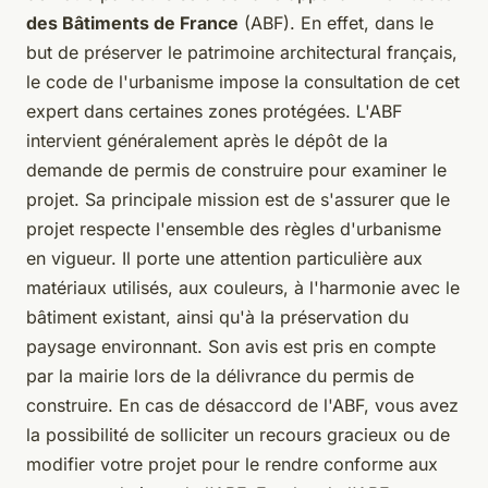
des Bâtiments de France
(ABF). En effet, dans le
but de préserver le patrimoine architectural français,
le code de l'urbanisme impose la consultation de cet
expert dans certaines zones protégées. L'ABF
intervient généralement après le dépôt de la
demande de permis de construire pour examiner le
projet. Sa principale mission est de s'assurer que le
projet respecte l'ensemble des règles d'urbanisme
en vigueur. Il porte une attention particulière aux
matériaux utilisés, aux couleurs, à l'harmonie avec le
bâtiment existant, ainsi qu'à la préservation du
paysage environnant. Son avis est pris en compte
par la mairie lors de la délivrance du permis de
construire. En cas de désaccord de l'ABF, vous avez
la possibilité de solliciter un recours gracieux ou de
modifier votre projet pour le rendre conforme aux