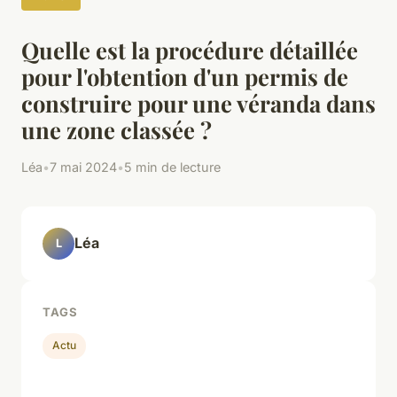
Quelle est la procédure détaillée
pour l'obtention d'un permis de
construire pour une véranda dans
une zone classée ?
Léa
•
7 mai 2024
•
5 min de lecture
Léa
L
TAGS
Actu