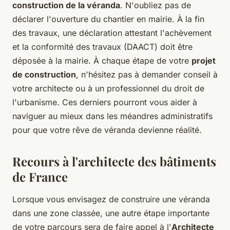
construction de la véranda
. N'oubliez pas de
déclarer l'ouverture du chantier en mairie. À la fin
des travaux, une déclaration attestant l'achèvement
et la conformité des travaux (DAACT) doit être
déposée à la mairie. À chaque étape de votre
projet
de construction
, n'hésitez pas à demander conseil à
votre architecte ou à un professionnel du droit de
l'urbanisme. Ces derniers pourront vous aider à
naviguer au mieux dans les méandres administratifs
pour que votre rêve de véranda devienne réalité.
Recours à l'architecte des bâtiments
de France
Lorsque vous envisagez de construire une véranda
dans une zone classée, une autre étape importante
de votre parcours sera de faire appel à l'
Architecte