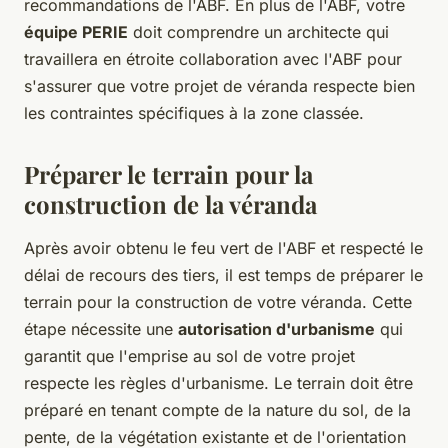
recommandations de l'ABF. En plus de l'ABF, votre
équipe PERIE
doit comprendre un architecte qui
travaillera en étroite collaboration avec l'ABF pour
s'assurer que votre projet de véranda respecte bien
les contraintes spécifiques à la zone classée.
Préparer le terrain pour la
construction de la véranda
Après avoir obtenu le feu vert de l'ABF et respecté le
délai de recours des tiers, il est temps de préparer le
terrain pour la construction de votre véranda. Cette
étape nécessite une
autorisation d'urbanisme
qui
garantit que l'emprise au sol de votre projet
respecte les règles d'urbanisme. Le terrain doit être
préparé en tenant compte de la nature du sol, de la
pente, de la végétation existante et de l'orientation