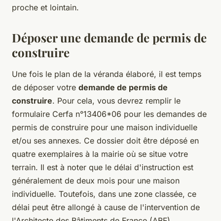
proche et lointain.
Déposer une demande de permis de
construire
Une fois le plan de la véranda élaboré, il est temps
de déposer votre
demande de permis de
construire
. Pour cela, vous devrez remplir le
formulaire Cerfa n°13406*06 pour les demandes de
permis de construire pour une maison individuelle
et/ou ses annexes. Ce dossier doit être déposé en
quatre exemplaires à la mairie où se situe votre
terrain. Il est à noter que le délai d'instruction est
généralement de deux mois pour une maison
individuelle. Toutefois, dans une zone classée, ce
délai peut être allongé à cause de l'intervention de
l'Architecte des Bâtiments de France (ABF).