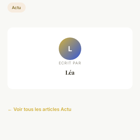
Actu
L
ECRIT PAR
Léa
← Voir tous les articles Actu