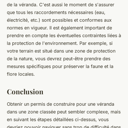
de la véranda. C'est aussi le moment de s'assurer
que tous les raccordements nécessaires (eau,
électricité, etc.) sont possibles et conformes aux
normes en vigueur. Il est également important de
prendre en compte les éventuelles contraintes liées à
la protection de l'environnement. Par exemple, si
votre terrain est situé dans une zone de protection
de la nature, vous devrez peut-être prendre des
mesures spécifiques pour préserver la faune et la
flore locales.
Conclusion
Obtenir un permis de construire pour une véranda
dans une zone classée peut sembler complexe, mais
en suivant les étapes détaillées ci-dessus, vous
devriez pouvoir naviguer sans trop de difficulté dans