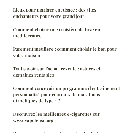
Lieux pour mariage en Alsace : des sites
enchanteurs pour votre grand jour
Comment choisir une croisière de luxe en
méditerranée
Parement meuliere : comment choisir le bon pour
votre maison
Tout savoir sur l'achat-revente : astuces et
domaines rentables
Comment concevoir un programme d'entraînement
personnalisé pour coureurs de marathons
diabétiques de type 1 ?
Découvrez les meilleures e-cigarettes sur
www.vapoteuse.org