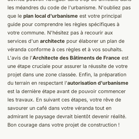
les méandres du code de l'urbanisme. N'oubliez pas
que le
plan local d'urbanisme
est votre principal
guide pour comprendre les règles spécifiques à
votre commune. N'hésitez pas à recourir aux
services d'un
architecte
pour élaborer un plan de
véranda conforme à ces règles et à vos souhaits.
L'avis de l'
Architecte des Bâtiments de France
est
une étape cruciale pour assurer la réussite de votre
projet dans une zone classée. Enfin, la préparation
du terrain en respectant l'
autorisation d'urbanisme
est la dernière étape avant de pouvoir commencer
les travaux. En suivant ces étapes, votre rêve de
savourer un café dans votre véranda tout en
admirant le paysage devrait bientôt devenir réalité.
Bon courage dans votre projet de construction !