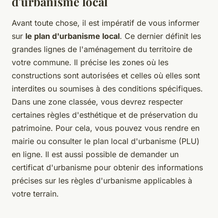
d'urbanisme local
Avant toute chose, il est impératif de vous informer
sur
le plan d'urbanisme local
. Ce dernier définit les
grandes lignes de l'aménagement du territoire de
votre commune. Il précise les zones où les
constructions sont autorisées et celles où elles sont
interdites ou soumises à des conditions spécifiques.
Dans une zone classée, vous devrez respecter
certaines règles d'esthétique et de préservation du
patrimoine. Pour cela, vous pouvez vous rendre en
mairie ou consulter le plan local d'urbanisme (PLU)
en ligne. Il est aussi possible de demander un
certificat d'urbanisme pour obtenir des informations
précises sur les règles d'urbanisme applicables à
votre terrain.