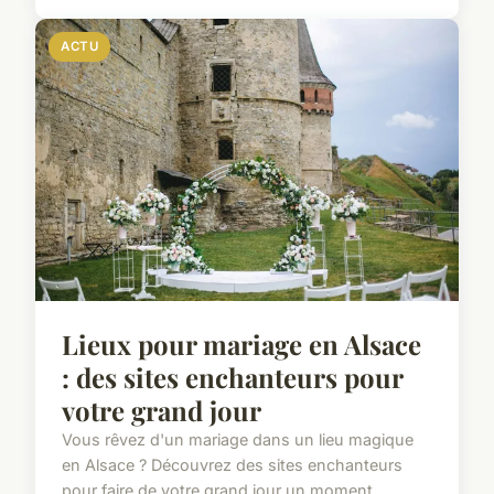
ACTU
Lieux pour mariage en Alsace
: des sites enchanteurs pour
votre grand jour
Vous rêvez d'un mariage dans un lieu magique
en Alsace ? Découvrez des sites enchanteurs
pour faire de votre grand jour un moment