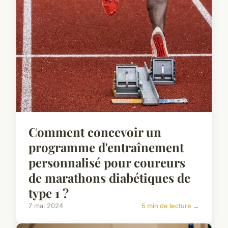
Comment concevoir un
programme d'entraînement
personnalisé pour coureurs
de marathons diabétiques de
type 1 ?
7 mai 2024
5 min de lecture →