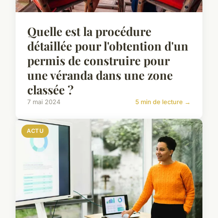
Quelle est la procédure
détaillée pour l'obtention d'un
permis de construire pour
une véranda dans une zone
classée ?
7 mai 2024
5 min de lecture →
ACTU