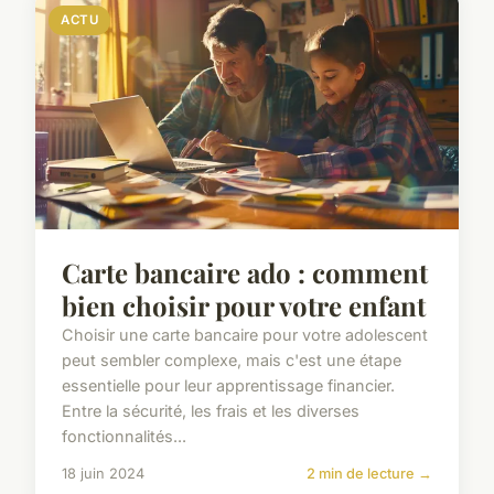
ACTU
Carte bancaire ado : comment
bien choisir pour votre enfant
Choisir une carte bancaire pour votre adolescent
peut sembler complexe, mais c'est une étape
essentielle pour leur apprentissage financier.
Entre la sécurité, les frais et les diverses
fonctionnalités...
18 juin 2024
2 min de lecture →