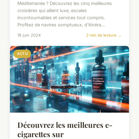
Méditerranée ? Découvrez les cinq meilleures
croisières qui allient luxe, escales
incontournables et services tout compris.
Profitez de navires somptueux, d'itinéra...
18 juin 2024
2 min de lecture →
ACTU
Découvrez les meilleures e-
cigarettes sur