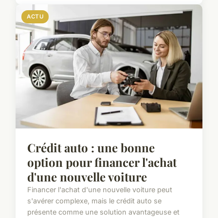
ACTU
Crédit auto : une bonne
option pour financer l'achat
d'une nouvelle voiture
Financer l'achat d'une nouvelle voiture peut
s'avérer complexe, mais le crédit auto se
présente comme une solution avantageuse et